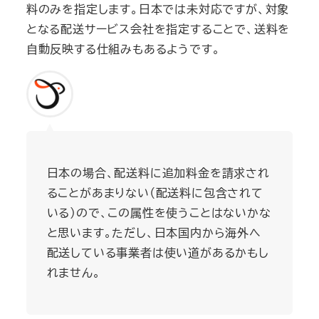
料のみを指定します。日本では未対応ですが、対象
となる配送サービス会社を指定することで、送料を
自動反映する仕組みもあるようです。
日本の場合、配送料に追加料金を請求され
ることがあまりない（配送料に包含されて
いる）ので、この属性を使うことはないかな
と思います。ただし、日本国内から海外へ
配送している事業者は使い道があるかもし
れません。