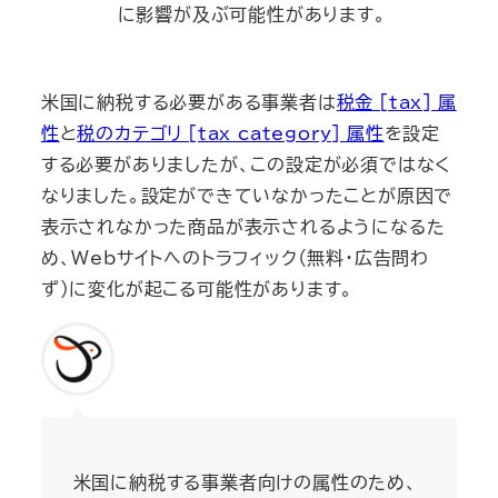
に影響が及ぶ可能性があります。
米国に納税する必要がある事業者は
税金 [tax] 属
性
と
税のカテゴリ [tax_category] 属性
を設定
する必要がありましたが、この設定が必須ではなく
なりました。設定ができていなかったことが原因で
表示されなかった商品が表示されるようになるた
め、Webサイトへのトラフィック（無料・広告問わ
ず）に変化が起こる可能性があります。
米国に納税する事業者向けの属性のため、