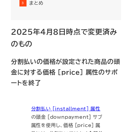
まとめ
2025年4月8日時点で変更済み
のもの
分割払いの価格が設定された商品の頭
金に対する価格 [price] 属性のサポ
ートを終了
分割払い [installment] 属性
の頭金 [downpayment] サブ
属性を使用し、価格 [price] 属