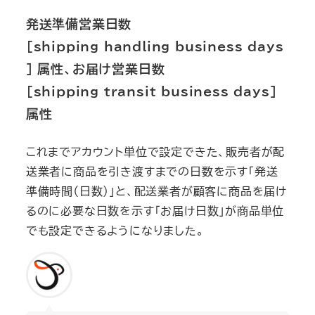
発送準備営業日数
[shipping_handling_business_days
] 属性、お届け営業日数
[shipping_transit_business_days]
属性
これまでアカウント単位で設定できた、販売者が配
送業者に商品を引き渡すまでの日数を示す「発送
準備時間（日数）」と、配送業者が顧客に商品を届け
るのに必要な日数を示す「お届け日数」が商品単位
でも設定できるようになりました。