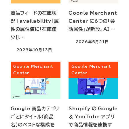
商品フィードの在庫状
Google Merchant
況 [availability]属
Center に6つの「会
性の属性値に「在庫僅
話属性」が新設。AI …
少[l…
2026年5月21日
投稿日
2023年10月13日
投稿日
Google Merchant
Google Merchant
Center
Center
Google 商品カテゴリ
Shopify の Google
ごとにタイトル（商品
＆ YouTube アプリ
名）のベストな構成を
で商品情報を連携す