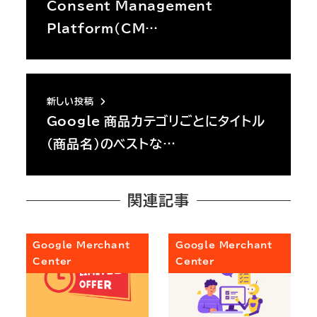
Consent Management
Platform（CM…
新しい投稿
Google 商品カテゴリごとにタイトル
（商品名）のベストな…
関連記事
Google Merchant
Google Merchant
Center
Center