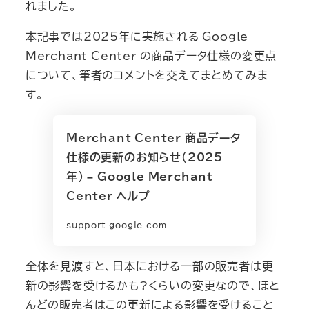
れました。
本記事では2025年に実施される Google
Merchant Center の商品データ仕様の変更点
について、筆者のコメントを交えてまとめてみま
す。
Merchant Center 商品データ
仕様の更新のお知らせ（2025
年） – Google Merchant
Center ヘルプ
support.google.com
全体を見渡すと、日本における一部の販売者は更
新の影響を受けるかも?くらいの変更なので、ほと
んどの販売者はこの更新による影響を受けること