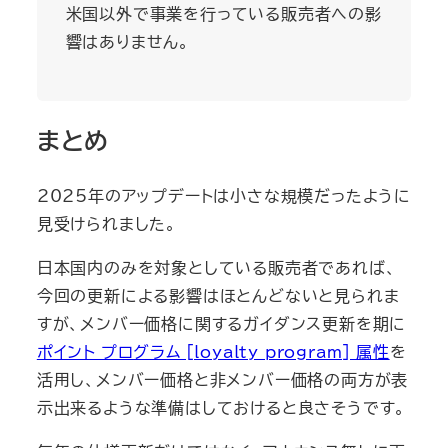
米国以外で事業を行っている販売者への影
響はありません。
まとめ
2025年のアップデートは小さな規模だったように
見受けられました。
日本国内のみを対象としている販売者であれば、
今回の更新による影響はほとんどないと見られま
すが、メンバー価格に関するガイダンス更新を期に
ポイント プログラム [loyalty_program] 属性
を
活用し、メンバー価格と非メンバー価格の両方が表
示出来るような準備はしておけると良さそうです。