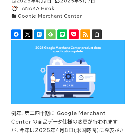
2025年4月9日
2025年5月7日
投稿日
更新日
TANAKA Hiroki
著
カテゴリー
Google Merchant Center
者
例年、第二四半期に Google Merchant
Center の商品データ仕様の変更が行われます
が、今年は2025年4月8日（米国時間）に発表がさ