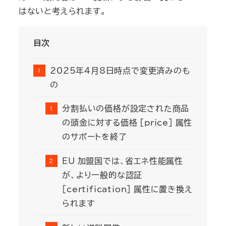
はないと考えられます。
目次
2025年4月8日時点で変更済みのも
の
分割払いの価格が設定された商品
の頭金に対する価格 [price] 属性
のサポートを終了
EU 加盟国では、省エネ性能属性
が、より一般的な認証
[certification] 属性に置き換え
られます