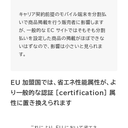
キャリア契約前提のモバイル端末を分割払
いで商品掲載を行う販売者に影響します
が、一般的な EC サイトではそもそも分割
払いを設定した商品の掲載がほぼできな
いはずなので、影響は小さいと見られま
す。
EU 加盟国では、省エネ性能属性が、よ
り一般的な認証 [certification] 属
性に置き換えられます
これにより、EU において省エネ