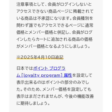
注意事項として、会員がログインしないと
アクセスできない商品ページに掲載されて
いる商品は不承認になります。会員種別を
問わず誰でもアクセスできるページに通常
価格とメンバー価格と併記し、会員がログ
インしたらカートに追加される商品の価格
がメンバー価格となるようにしましょう。
※2025年4月10日追記
日本では
ポイント プログラ
ム [loyalty_program] 属性
を設定して
表示出来るのはポイントの部分のみでし
た。そのため、メンバー価格を設定しても
表示はまだされませんが、今後の機能改善
に期待しましょう。