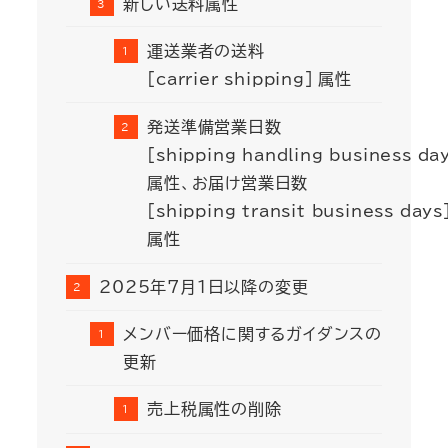
新しい送料属性
運送業者の送料
[carrier_shipping] 属性
発送準備営業日数
[shipping_handling_business_da
属性、お届け営業日数
[shipping_transit_business_days
属性
2025年7月1日以降の変更
メンバー価格に関するガイダンスの
更新
売上税属性の削除