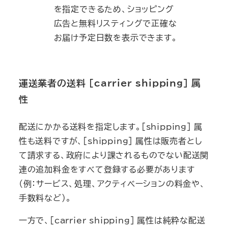
を指定できるため、ショッピング
広告と無料リスティングで正確な
お届け予定日数を表示できます。
運送業者の送料 [carrier_shipping] 属
性
配送にかかる送料を指定します。[shipping] 属
性も送料ですが、[shipping] 属性は販売者とし
て請求する、政府により課されるものでない配送関
連の追加料金をすべて登録する必要があります
（例：サービス、処理、アクティベーションの料金や、
手数料など）。
一方で、[carrier_shipping] 属性は純粋な配送