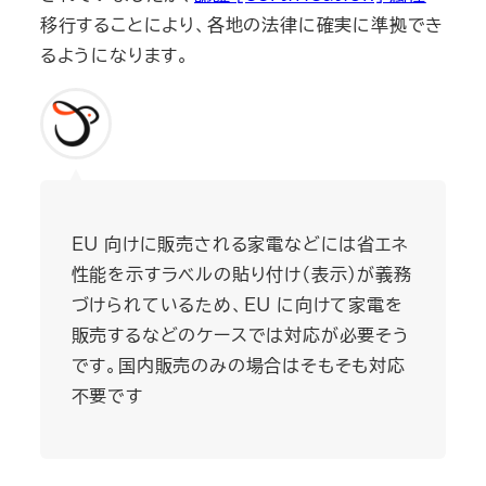
移行することにより、各地の法律に確実に準拠でき
るようになります。
EU 向けに販売される家電などには省エネ
性能を示すラベルの貼り付け（表示）が義務
づけられているため、EU に向けて家電を
販売するなどのケースでは対応が必要そう
です。国内販売のみの場合はそもそも対応
不要です