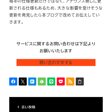
毎年の仕様更新だけではなく、アナウンス無しに更
新される仕様もあるため、大きな影響を受けそうな
更新を発見したら本ブログで改めてお伝えしてい
きます。
サービスに関するお問い合わせは下記より
お願いいたします
問い合わせをする
古い投稿