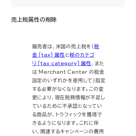
売上税属性の削除
販売者は、米国の売上税を（
税
金 [tax] 属性
と
税のカテゴ
リ [tax_category] 属性
、また
は Merchant Center の税金
設定のいずれかを使用して）指定
する必要がなくなります。この変
更により、現在税務情報が不足し
ているために不承認となってい
る商品が、トラフィックを獲得で
きるようになります。これに伴
い、関連するキャンペーンの費用