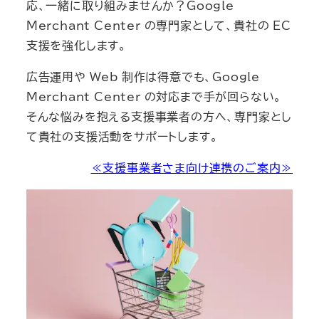
応、一緒に取り組みませんか？Google
Merchant Center の専門家として、貴社の EC
支援を強化します。
広告運用や Web 制作は得意でも、Google
Merchant Center の対応まで手が回らない。
そんな悩みを抱える支援事業者の方へ、専門家とし
て貴社の支援活動をサポートします。
≪支援事業者さま向け連携のご案内≫