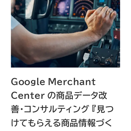
Google Merchant
Center の商品データ改
善・コンサルティング 『見つ
けてもらえる商品情報づく