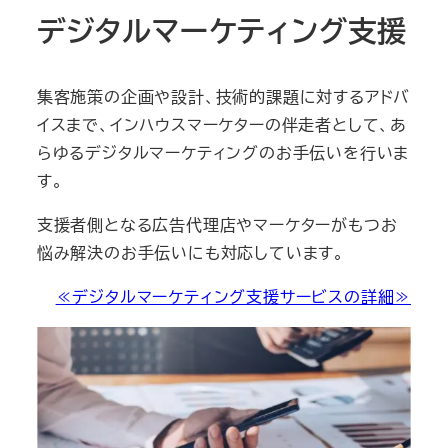
デジタルマーケティング支援
集客施策の企画や設計、技術的課題に対するアドバ
イスまで、インハウスマーケターの伴走者として、あ
らゆるデジタルマーケティングのお手伝いを行いま
す。
支援者側となる広告代理店やマーケターがもつお
悩み解決のお手伝いにも対応しています。
≪デジタルマーケティング支援サービスの詳細≫