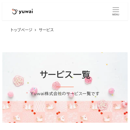
MENU
トップページ
サービス
サービス一覧
Yuwai株式会社のサービス一覧です