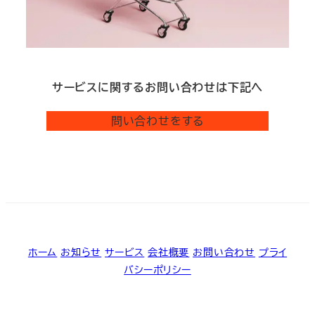
サービスに関するお問い合わせは下記へ
問い合わせをする
ホーム
お知らせ
サービス
会社概要
お問い合わせ
プライ
バシーポリシー