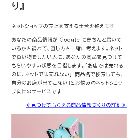
り』
ネットショップの売上を支える土台を整えます
あなたの商品情報が Google にきちんと届いて
いるかを調べて、直し方を一緒に考えます。ネット
で買い物をしたい人に、あなたの商品を見つけて
もらいやすい状態を目指します。「お店では売れる
のに、ネットでは売れない」「商品名で検索しても、
自分のお店が出てこない」とお悩みのネットショッ
プ向けのサービスです
≪見つけてもらえる商品情報づくりの詳細≫