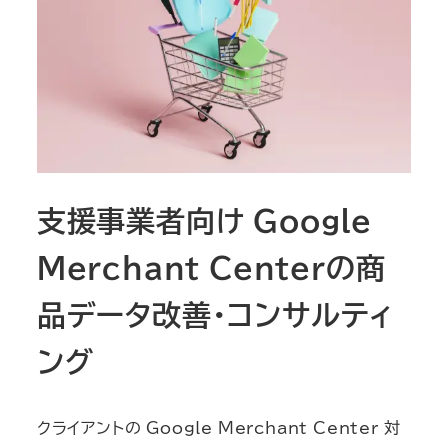
支援事業者向け Google
Merchant Centerの商
品データ改善・コンサルティ
ング
クライアントの Google Merchant Center 対