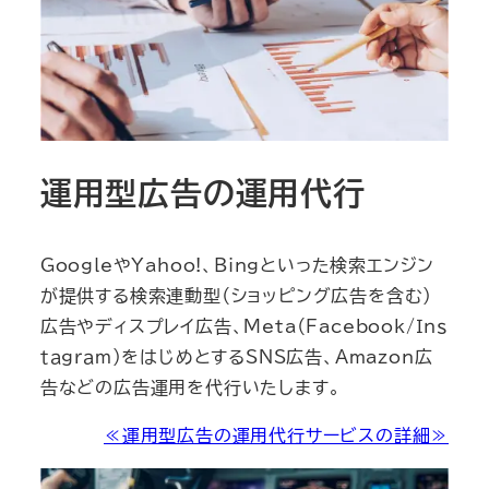
運用型広告の運用代行
GoogleやYahoo!、Bingといった検索エンジン
が提供する検索連動型（ショッピング広告を含む）
広告やディスプレイ広告、Meta（Facebook/Ｉｎｓ
ｔａｇｒａｍ）をはじめとするSNS広告、Amazon広
告などの広告運用を代行いたします。
≪運用型広告の運用代行サービスの詳細≫